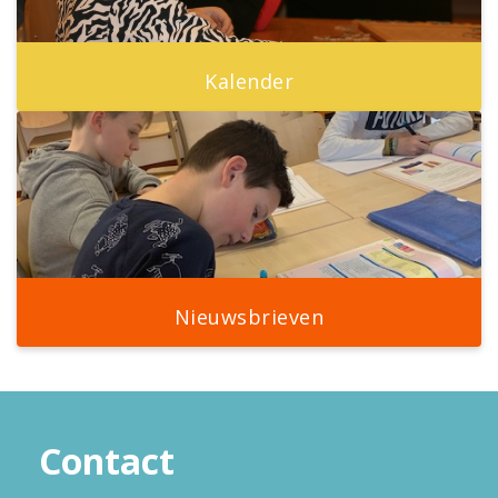
Kalender
Nieuwsbrieven
Contact