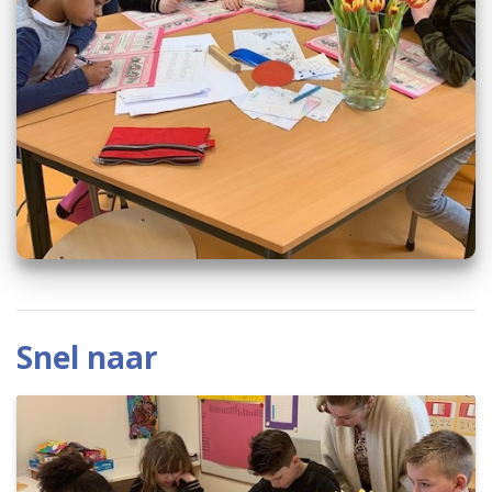
Snel naar