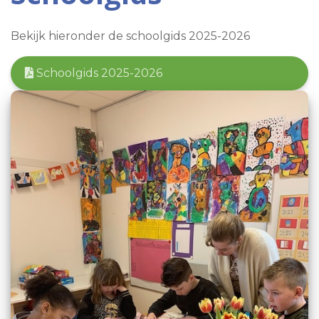
Bekijk hieronder de schoolgids 2025-2026
Schoolgids 2025-2026