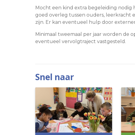
Mocht een kind extra begeleiding nodig 
goed overleg tussen ouders, leerkracht 
zijn. Er kan eventueel hulp door extern
Minimaal tweemaal per jaar worden de 
eventueel vervolgtraject vastgesteld.
Snel naar