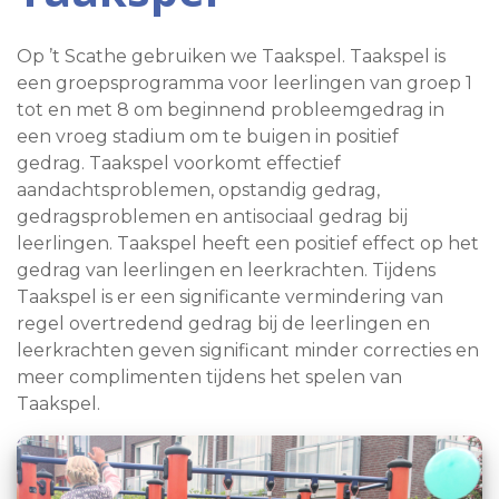
Op ’t Scathe gebruiken we Taakspel. Taakspel is
een groepsprogramma voor leerlingen van groep 1
tot en met 8 om beginnend probleemgedrag in
een vroeg stadium om te buigen in positief
gedrag. Taakspel voorkomt effectief
aandachtsproblemen, opstandig gedrag,
gedragsproblemen en antisociaal gedrag bij
leerlingen. Taakspel heeft een positief effect op het
gedrag van leerlingen en leerkrachten. Tijdens
Taakspel is er een significante vermindering van
regel overtredend gedrag bij de leerlingen en
leerkrachten geven significant minder correcties en
meer complimenten tijdens het spelen van
Taakspel.