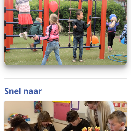
Snel naar