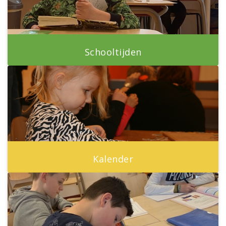
Schooltijden
Kalender