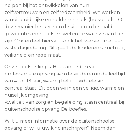
helpen bij het ontwikkelen van hun
zelfvertrouwen en zelfredzaamheid. We werken
vanuit duidelijke en heldere regels (huisregels). Op
deze manier herkennen de kinderen bepaalde
gewoontes en regels en weten ze waar ze aan toe
zijn. Onderdeel hiervan is ook het werken met een
vaste dagindeling. Dit geeft de kinderen structuur,
veiligheid en regelmaat.
Onze doelstelling is: Het aanbieden van
professionele opvang aan de kinderen in de leeftijd
van 4 tot 13 jaar, waarbij het individuele kind
centraal staat. Dit doen wij in een veilige, warme en
huiselijk omgeving.
Kwaliteit van zorg en begeleiding staan centraal bij
buitenschoolse opvang De boefies.
Wilt u meer informatie over de buitenschoolse
opvang of wil u uw kind inschrijven? Neem dan