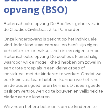
opvang (BSO)
Buitenschoolse opvang De Boefies is gehuisvest in
de Claudius Civilisstraat 3, te Pannerden.
Onze kinderopvang is gericht op het individuele
kind. Ieder kind staat centraal en heeft zijn eigen
behoeften en ontwikkelt zich in een eigen tempo.
Buitenschoolse opvang De boefies is kleinschalig,
waardoor wij de mogelijkheid hebben om zowel in
een grote groep als in een kleine groep of
individueel met de kinderen te werken. Omdat we
een klein vast team hebben, kunnen we het kind
en de ouders goed leren kennen. Dit is een goede
basis om vertrouwen op te bouwen en veiligheid te
bieden aan de kinderen.
Wij vinden het erg belangrijk om de kinderen te